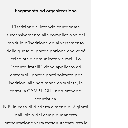
Pagamento ed organizzazione
L'iscrizione si intende confermata
successivamente alla compilazione del
modulo d’iscrizione ed al versamento
della quota di partecipazione che verrà
calcolata e comunicata via mail. Lo
"sconto fratelli" viene applicato ad
entrambi i partecipanti soltanto per
iscrizioni alle settimane complete, la
formula CAMP LIGHT non prevede
scontistica.
N.B. In caso di disdetta a meno di 7 giorni
dall'inizio del camp o mancata
presentazione verrà trattenuta/fatturata la