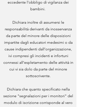
eccedente l’obbligo di vigilanza dei
bambini.
Dichiara inoltre di assumersi le
responsabilità derivanti da inosservanza
da parte del minore delle disposizioni
impartite dagli educatori medesimi o da
cause indipendenti dall’organizzazione,
ivi compresi gli incidenti e infortuni
connessi all’espletamento delle attività in
cui vi sia dolo da parte del minore
sottoscrivente.
Dichiara che quanto specificato nella
sezione "segnalazioni per i monitori" del
modulo di iscrizione corrisponde al vero