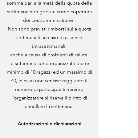
somma pari alla metà della quota della
settimana non goduta come copertura
dei costi amministrativi..
Non sono previsti rimborsi sulla quota
settimanale in caso di assenze
infrasettimanali,
anche a causa di problemi di salute.
Le settimane sono organizzate per un
minimo di 10 ragazzi ed un massimo di
40, in caso non venisse raggiunto il
numero di partecipanti minimo
l'organizzatore si riserva il diritto di
annullare la settimana.
Autorizzazioni e dichiarazioni