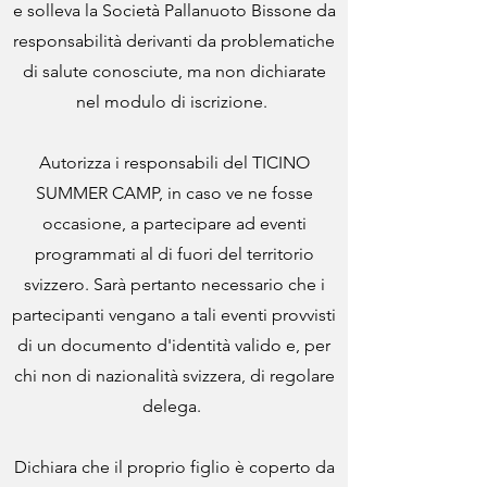
e solleva la Società Pallanuoto Bissone da
responsabilità derivanti da problematiche
di salute conosciute, ma non dichiarate
nel modulo di iscrizione.
Autorizza i responsabili del TICINO
SUMMER CAMP, in caso ve ne fosse
occasione, a partecipare ad eventi
programmati al di fuori del territorio
svizzero. Sarà pertanto necessario che i
partecipanti vengano a tali eventi provvisti
di un documento d'identità valido e, per
chi non di nazionalità svizzera, di regolare
delega.
Dichiara che il proprio figlio è coperto da