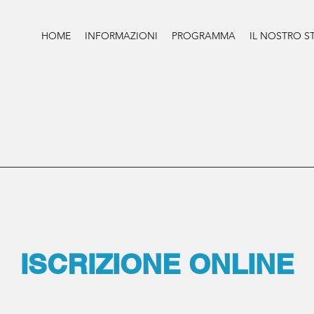
HOME
INFORMAZIONI
PROGRAMMA
IL NOSTRO S
ISCRIZIONE ONLINE